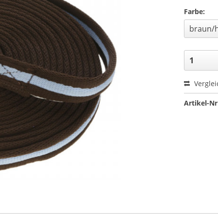
Farbe:
Verglei
Artikel-Nr