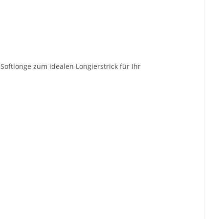
oftlonge zum idealen Longierstrick für Ihr