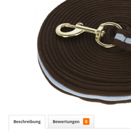
Beschreibung
Bewertungen
0