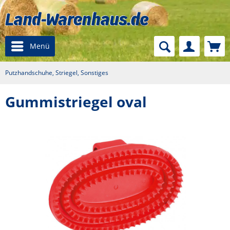
Menü
Putzhandschuhe, Striegel, Sonstiges
Gummistriegel oval