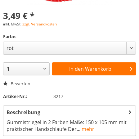
3,49 € *
inkl. MwSt.
zzgl. Versandkosten
Farbe:
In den
Warenkorb
Bewerten
Artikel-Nr.:
3217
Beschreibung
Gummistriegel in 2 Farben Maße: 150 x 105 mm mit
praktischer Handschlaufe Der...
mehr