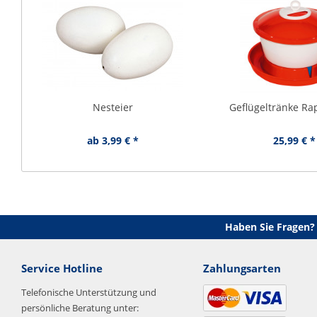
Nesteier
Geflügeltränke Ra
ab 3,99 € *
25,99 € *
Haben Sie Fragen?
Service Hotline
Zahlungsarten
Telefonische Unterstützung und
persönliche Beratung unter: