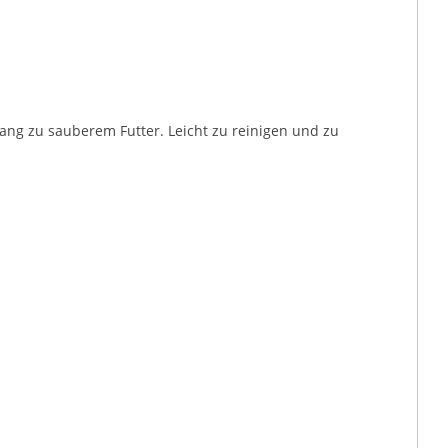
ang zu sauberem Futter. Leicht zu reinigen und zu