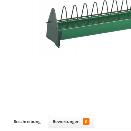
Beschreibung
Bewertungen
0