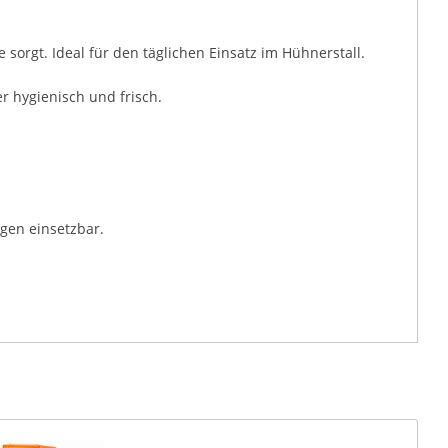
 sorgt. Ideal für den täglichen Einsatz im Hühnerstall.
er hygienisch und frisch.
ngen einsetzbar.