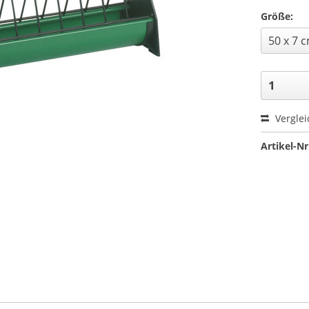
Größe:
Verglei
Artikel-Nr