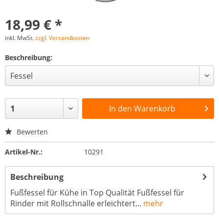
18,99 € *
inkl. MwSt.
zzgl. Versandkosten
Beschreibung:
In den
Warenkorb
Bewerten
Artikel-Nr.:
10291
Beschreibung
Fußfessel für Kühe in Top Qualität Fußfessel für
Rinder mit Rollschnalle erleichtert...
mehr