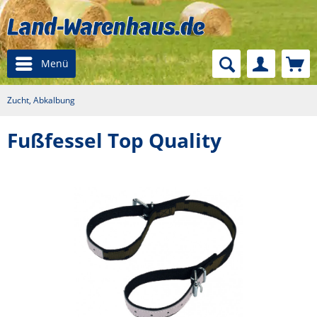
Menü
Zucht, Abkalbung
Fußfessel Top Quality