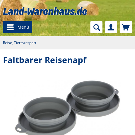
Menü
Reise, Tiertransport
Faltbarer Reisenapf