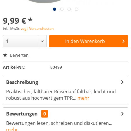
9,99 € *
inkl. MwSt.
zzgl. Versandkosten
In den
Warenkorb
Bewerten
Artikel-Nr.:
80499
Beschreibung
Praktischer, faltbarer Reisenapf faltbar, leicht und
robust aus hochwertigem TPR...
mehr
Bewertungen
0
Bewertungen lesen, schreiben und diskutieren...
mehr