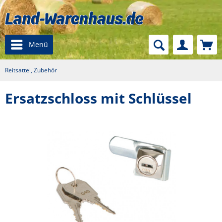
Menü
Reitsattel, Zubehör
Ersatzschloss mit Schlüssel