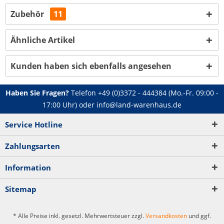
Zubehör
11
Ähnliche Artikel
Kunden haben sich ebenfalls angesehen
Haben Sie Fragen?
Telefon
+49 (0)3372 - 444384
(Mo.-Fr. 09:00 -
17:00 Uhr) oder
info@land-warenhaus.de
Service Hotline
Zahlungsarten
Information
Sitemap
* Alle Preise inkl. gesetzl. Mehrwertsteuer zzgl.
Versandkosten
und ggf.