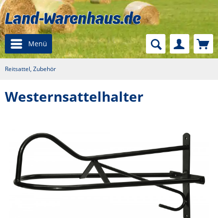
Menü
Reitsattel, Zubehör
Westernsattelhalter