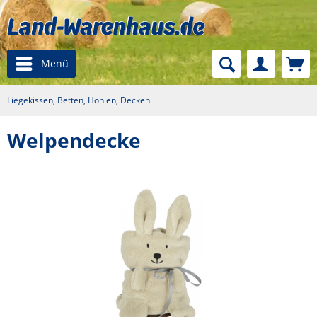
Menü
Liegekissen, Betten, Höhlen, Decken
Welpendecke