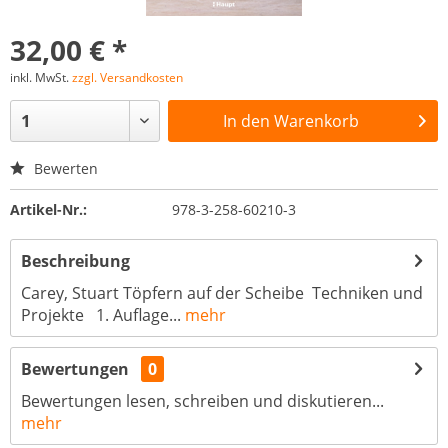
32,00 € *
inkl. MwSt.
zzgl. Versandkosten
In den
Warenkorb
Bewerten
Artikel-Nr.:
978-3-258-60210-3
Beschreibung
Carey, Stuart Töpfern auf der Scheibe Techniken und
Projekte 1. Auflage...
mehr
Bewertungen
0
Bewertungen lesen, schreiben und diskutieren...
mehr