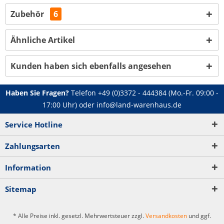
Zubehör
6
Ähnliche Artikel
Kunden haben sich ebenfalls angesehen
Haben Sie Fragen?
Telefon
+49 (0)3372 - 444384
(Mo.-Fr. 09:00 -
17:00 Uhr) oder
info@land-warenhaus.de
Service Hotline
Zahlungsarten
Information
Sitemap
* Alle Preise inkl. gesetzl. Mehrwertsteuer zzgl.
Versandkosten
und ggf.