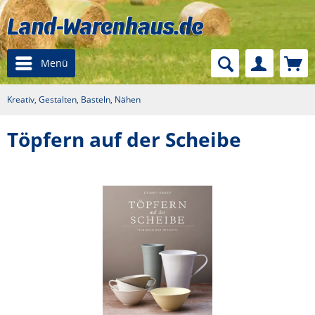
Menü
Kreativ, Gestalten, Basteln, Nähen
Töpfern auf der Scheibe