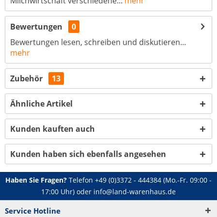
Milchwirtschaft verschiedene...
mehr
Bewertungen
0
Bewertungen lesen, schreiben und diskutieren...
mehr
Zubehör
13
Ähnliche Artikel
Kunden kauften auch
Kunden haben sich ebenfalls angesehen
Haben Sie Fragen?
Telefon
+49 (0)3372 - 444384
(Mo.-Fr. 09:00 -
17:00 Uhr) oder
info@land-warenhaus.de
Service Hotline