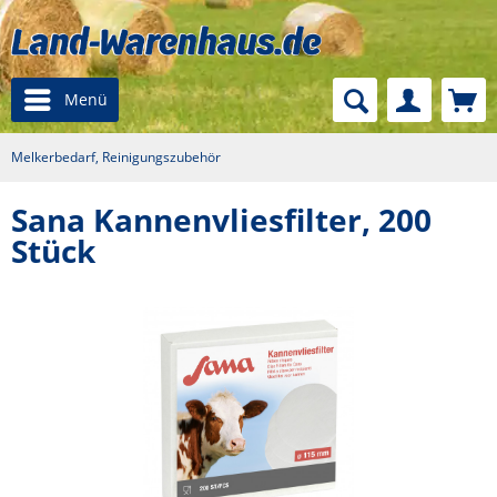
Menü
Melkerbedarf, Reinigungszubehör
Sana Kannenvliesfilter, 200
Stück