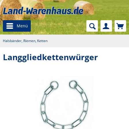
Menü
Halsbänder, Riemen, Ketten
Langgliedkettenwürger