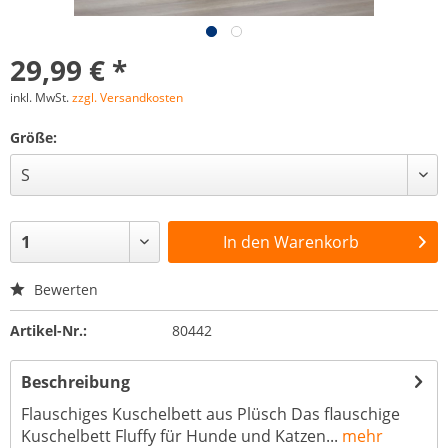
29,99 € *
inkl. MwSt.
zzgl. Versandkosten
Größe:
In den
Warenkorb
Bewerten
Artikel-Nr.:
80442
Beschreibung
Flauschiges Kuschelbett aus Plüsch Das flauschige
Kuschelbett Fluffy für Hunde und Katzen...
mehr