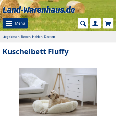
Menü
Liegekissen, Betten, Höhlen, Decken
Kuschelbett Fluffy