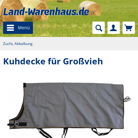
Menü
Zucht, Abkalbung
Kuhdecke für Großvieh