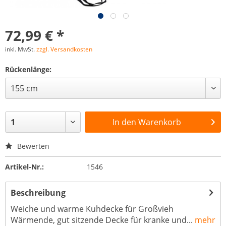
72,99 € *
inkl. MwSt.
zzgl. Versandkosten
Rückenlänge:
In den
Warenkorb
Bewerten
Artikel-Nr.:
1546
Beschreibung
Weiche und warme Kuhdecke für Großvieh
Wärmende, gut sitzende Decke für kranke und...
mehr