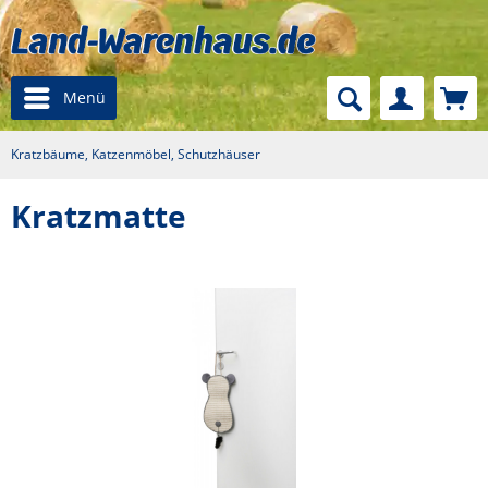
Menü
Kratzbäume, Katzenmöbel, Schutzhäuser
Kratzmatte