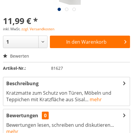
11,99 € *
inkl. MwSt.
zzgl. Versandkosten
In den
Warenkorb
Bewerten
Artikel-Nr.:
81627
Beschreibung
Kratzmatte zum Schutz von Türen, Möbeln und
Teppichen mit Kratzfläche aus Sisal...
mehr
Bewertungen
0
Bewertungen lesen, schreiben und diskutieren...
mehr