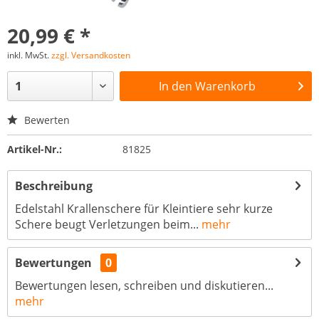
20,99 € *
inkl. MwSt.
zzgl. Versandkosten
In den
Warenkorb
Bewerten
Artikel-Nr.:
81825
Beschreibung
Edelstahl Krallenschere für Kleintiere sehr kurze
Schere beugt Verletzungen beim...
mehr
Bewertungen
0
Bewertungen lesen, schreiben und diskutieren...
mehr