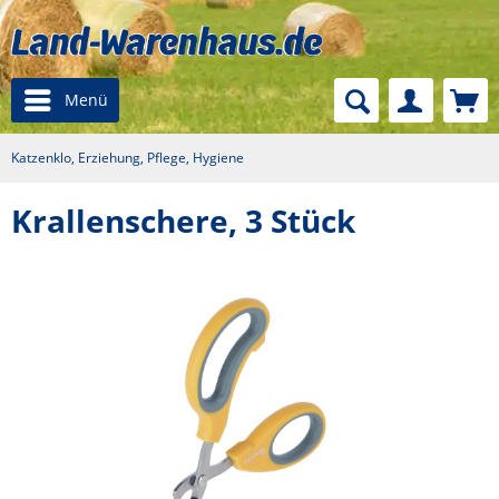
Menü
Katzenklo, Erziehung, Pflege, Hygiene
Krallenschere, 3 Stück