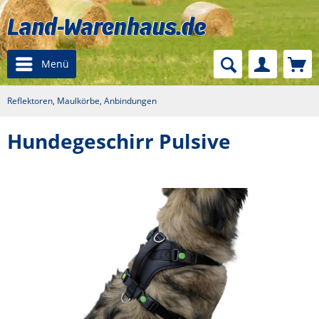
Menü
Reflektoren, Maulkörbe, Anbindungen
Hundegeschirr Pulsive