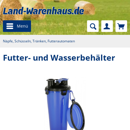
Menü
Näpfe, Schüsseln, Tränken, Futterautomaten
Futter- und Wasserbehälter