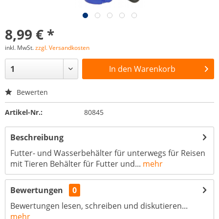
8,99 € *
inkl. MwSt.
zzgl. Versandkosten
In den
Warenkorb
Bewerten
Artikel-Nr.:
80845
Beschreibung
Futter- und Wasserbehälter für unterwegs für Reisen
mit Tieren Behälter für Futter und...
mehr
Bewertungen
0
Bewertungen lesen, schreiben und diskutieren...
mehr